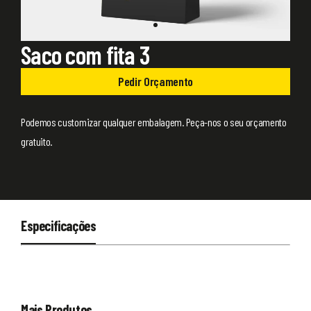
Saco com fita 3
Pedir Orçamento
Podemos customizar qualquer embalagem. Peça-nos o seu orçamento
gratuito.
Especificações
Mais Produtos