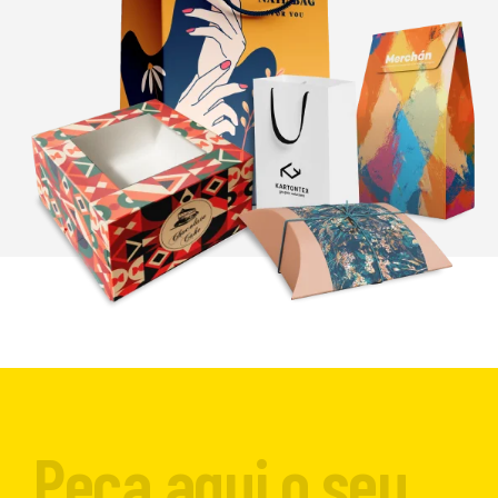
Peça aqui o seu