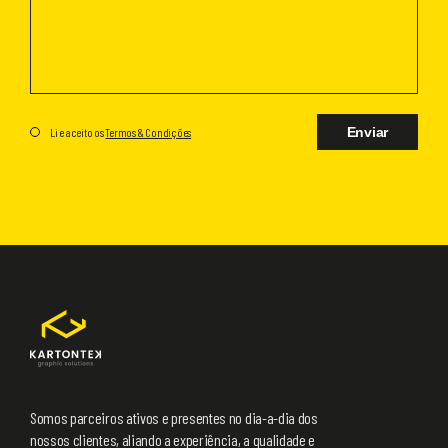
Enviar
Li e aceito os
Termos & Condições
Somos parceiros ativos e presentes no dia-a-dia dos
nossos clientes, aliando a experiência, a qualidade e