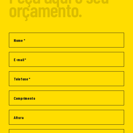
orçamento.