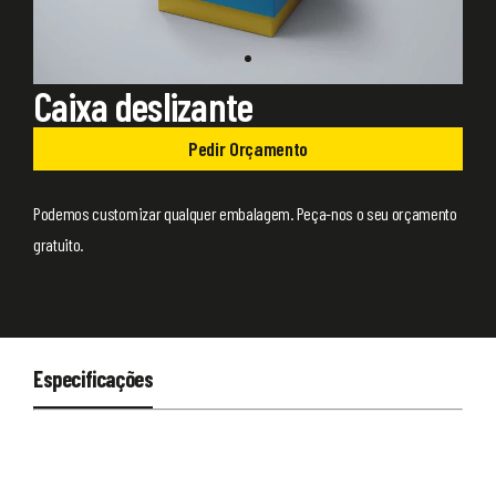
Caixa deslizante
Pedir Orçamento
Podemos customizar qualquer embalagem. Peça-nos o seu orçamento
gratuito.
Especificações