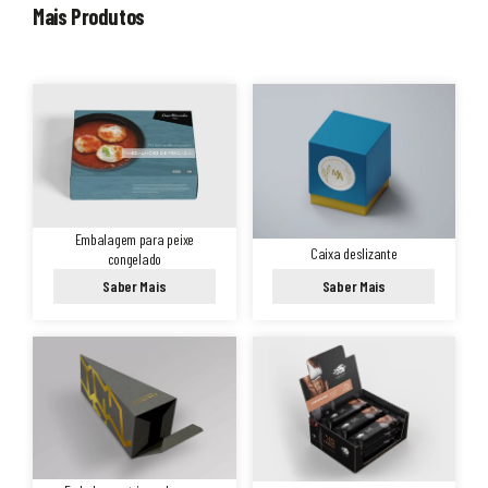
Mais Produtos
Embalagem para peixe
Caixa deslizante
congelado
Saber Mais
Saber Mais