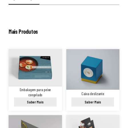
Mais Produtos
Embalagem para peixe
Caixa deslizante
congelado
Saber Mais
Saber Mais