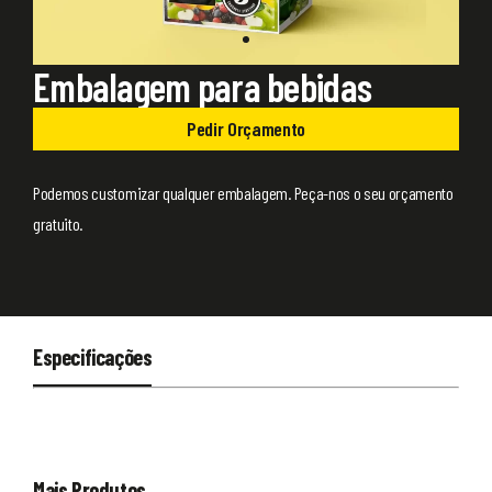
Embalagem para bebidas
Pedir Orçamento
Podemos customizar qualquer embalagem. Peça-nos o seu orçamento
gratuito.
Especificações
Mais Produtos