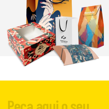
Peça aqui o seu