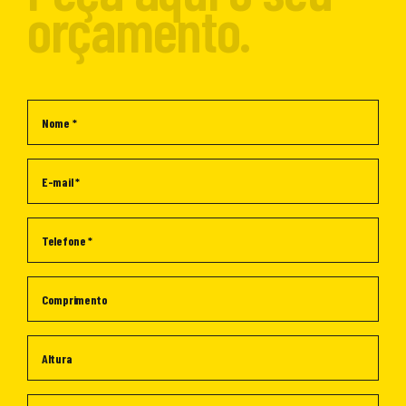
orçamento.