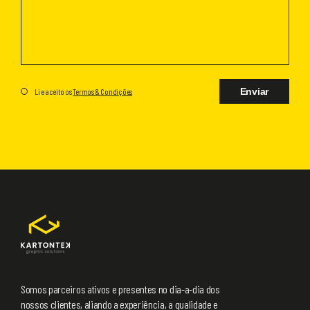
Enviar
Li e aceito os
Termos & Condições
Somos parceiros ativos e presentes no dia-a-dia dos
nossos clientes, aliando a experiência, a qualidade e