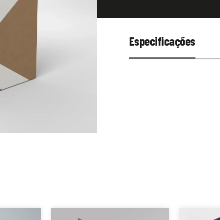
Especificações