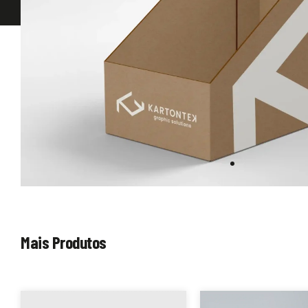
Mais Produtos