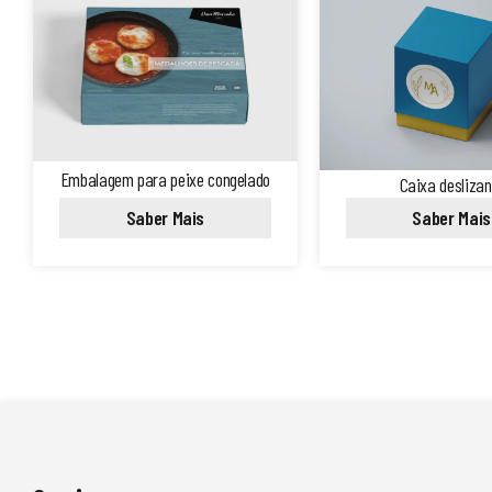
Embalagem para peixe congelado
Caixa deslizan
Saber Mais
Saber Mais