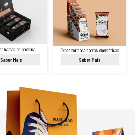
or barras de proteína
Expositor para barras energéticas
Saber Mais
Saber Mais