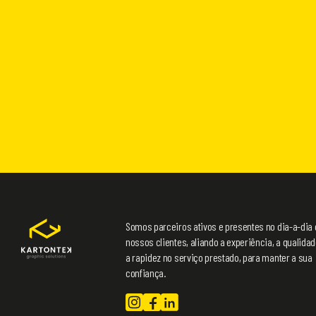
Somos parceiros ativos e presentes no dia-a-dia
nossos clientes, aliando a experiência, a qualidad
a rapidez no serviço prestado, para manter a sua
confiança.