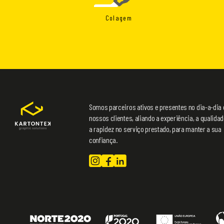
Colagem
Somos parceiros ativos e presentes no dia-a-dia
nossos clientes, aliando a experiência, a qualidad
a rapidez no serviço prestado, para manter a sua
confiança.