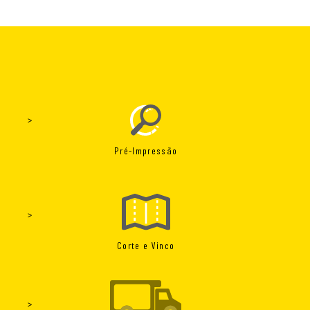
Pré-Impressão
Corte e Vinco