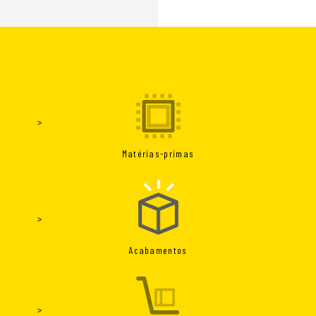
Matérias-primas
Acabamentos