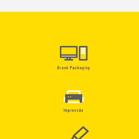
Brand Packaging
Impressão