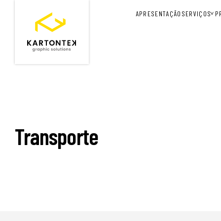
APRESENTAÇÃO
SERVIÇOS
P
Transporte