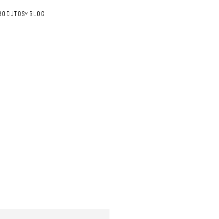
RODUTOS
BLOG