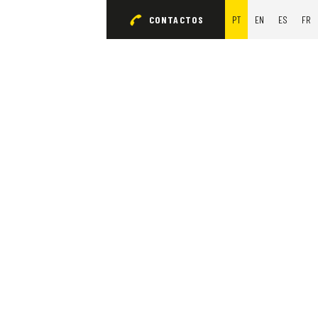
CONTACTOS
PT
EN
ES
FR