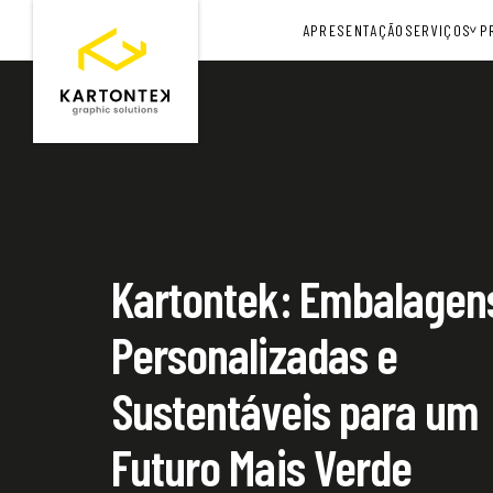
APRESENTAÇÃO
SERVIÇOS
P
Kartontek: Embalagen
Personalizadas e
Sustentáveis para um
Futuro Mais Verde